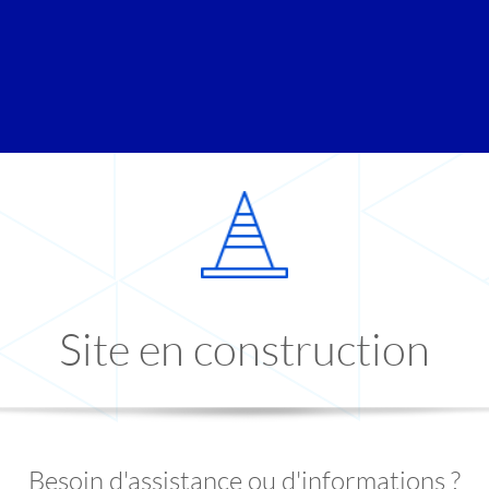
Site en construction
Besoin d'assistance ou d'informations ?