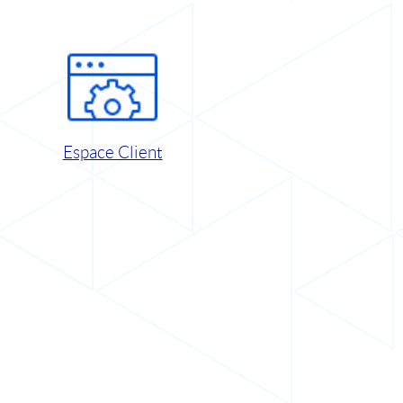
Espace Client