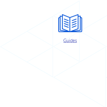
Guides