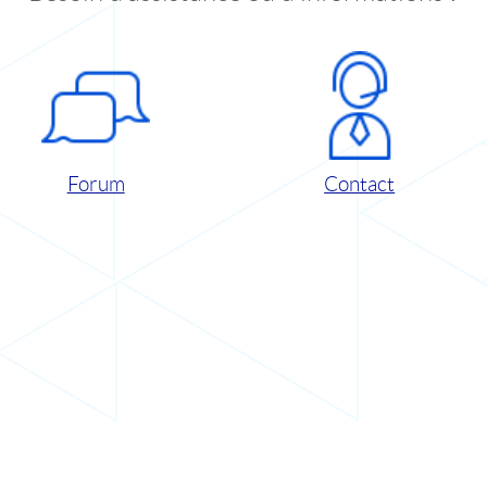
Forum
Contact